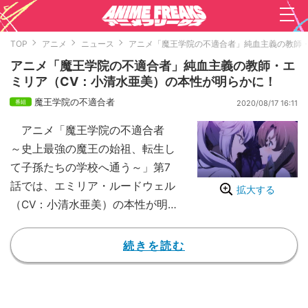
TOP
アニメ
ニュース
アニメ「魔王学院の不適合者」純血主義の教師・
アニメ「魔王学院の不適合者」純血主義の教師・エ
ミリア（CV：小清水亜美）の本性が明らかに！
魔王学院の不適合者
2020/08/17 16:11
アニメ「魔王学院の不適合者
～史上最強の魔王の始祖、転生し
て子孫たちの学校へ通う～」第7
話では、エミリア・ルードウェル
拡大する
（CV：小清水亜美）の本性が明
らかになった。
▶【無料最速】エミリアの本性が
続きを読む
判明する第7話（8月18日23時30
分～ ）
本アニメはシリーズ累計100万