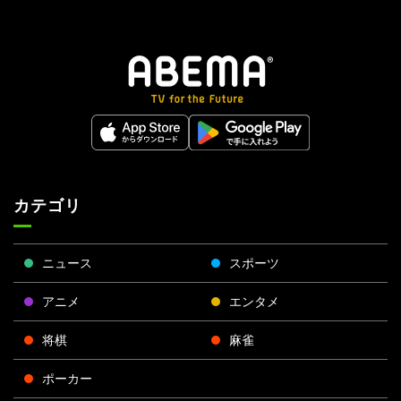
カテゴリ
ニュース
スポーツ
アニメ
エンタメ
将棋
麻雀
ポーカー