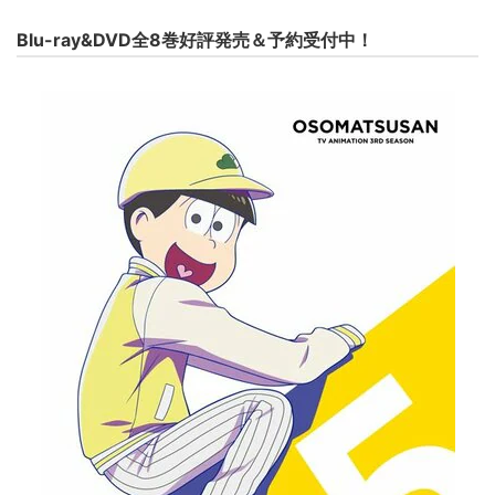
Blu-ray&DVD全8巻好評発売＆予約受付中！