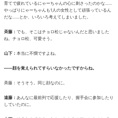
育てで疲れているにゃーちゃんの心に刺さったのかな……
やっぱりにゃーちゃんも1人の女性として頑張っているん
だな……とか、いろいろ考えてしまいました。
斉藤：
でも、そこはチョロ松じゃないんだと思いました
ね。チョロ松、可愛そう。
山下：
本当に不憫ですよね。
――顔を覚えられてすらいなかったですからね。
斉藤：そうそう。同じ顔なのに。
遠藤：
あんなに最前列で応援したり、握手会に参加したり
していたのに。