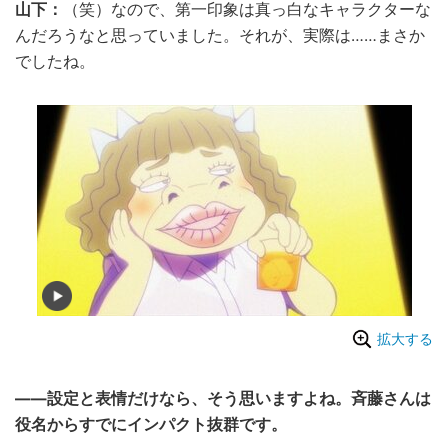
山下：
（笑）なので、第一印象は真っ白なキャラクターな
んだろうなと思っていました。それが、実際は……まさか
でしたね。
拡大する
――設定と表情だけなら、そう思いますよね。斉藤さんは
役名からすでにインパクト抜群です。