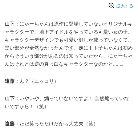
拡大する
山下：
にゃーちゃんは原作に登場していないオリジナルキ
ャラクターで、地下アイドルをやっている可愛い女の子。
キャラクターデザインでも可愛い顔しか載っていなくて、
黒い部分が全然なかったんです。逆にトト子ちゃんは初め
からそういう部分があるのは知っていたから、にゃーちゃ
んはそれとは逆の真っ白なキャラクターなのかと……。
遠藤：
ん？（ニッコリ）
山下：
いやいや、煽っていないですよ！ 全然煽っていな
いですから！（笑）
遠藤：
ただ笑っただけだから大丈夫（笑）