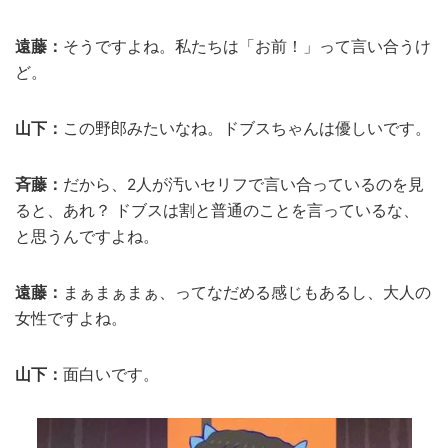
遠藤：
そうですよね。私たちは「お前！」って言い合うけ
ど。
山下：
この野郎みたいなね。ドブスちゃんは優しいです。
斉藤：
だから、2人が汚いセリフで言い合っているのを見
ると、あれ？ ドブスは割と普通のことを言っているな、
と思うんですよね。
遠藤：
まぁまぁまぁ、ってなだめる感じもあるし、大人の
女性ですよね。
山下：
面白いです。