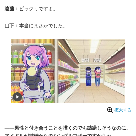
遠藤：
ビックリですよ。
山下：
本当にまさかでした。
拡大する
――男性と付き合うことを描くのでも躊躇しそうなのに、
アイドルが結婚からのシングルマザーですからね。