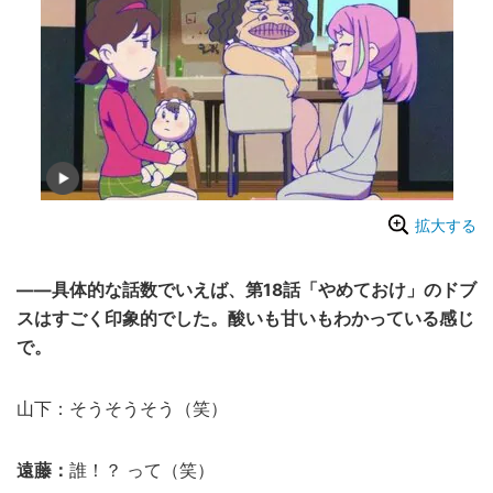
拡大する
――具体的な話数でいえば、第18話「やめておけ」のドブ
スはすごく印象的でした。酸いも甘いもわかっている感じ
で。
山下：そうそうそう（笑）
遠藤：
誰！？ って（笑）