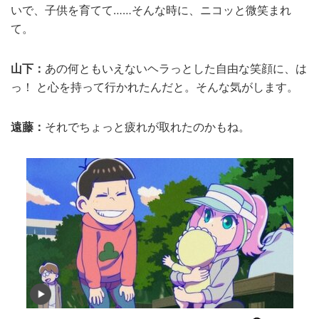
いで、子供を育てて……そんな時に、ニコッと微笑まれ
て。
山下：
あの何ともいえないヘラっとした自由な笑顔に、は
っ！ と心を持って行かれたんだと。そんな気がします。
遠藤：
それでちょっと疲れが取れたのかもね。