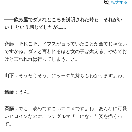
拡大する
――飲み屋でダメなところを説明された時も、それがい
い！ という感じでしたが……。
斉藤：それこそ、ドブスが言っていたことが全てじゃない
ですかね。ダメと言われるほど女の子は燃える、やめてお
けと言われれば行ってしまう、と。
山下：
そうそうそう。にゃーの気持ちもわかりますよね。
遠藤：
うん。
斉藤：
でも、改めてすごいアニメですよね。あんなに可愛
いヒロインなのに、シングルマザーになった姿を描くっ
て。