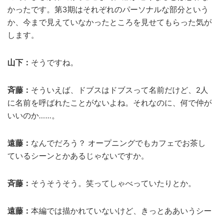
かったです。第3期はそれぞれのパーソナルな部分という
か、今まで見えていなかったところを見せてもらった気が
します。
山下：
そうですね。
斉藤：
そういえば、ドブスはドブスって名前だけど、2人
に名前を呼ばれたことがないよね。それなのに、何で仲が
いいのか……。
遠藤：
なんでだろう？ オープニングでもカフェでお茶し
ているシーンとかあるじゃないですか。
斉藤：
そうそうそう。笑ってしゃべっていたりとか。
遠藤：
本編では描かれていないけど、きっとああいうシー