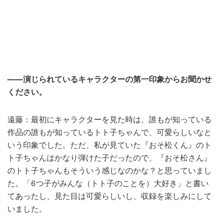
――演じられているキャラクターの第一印象からお聞かせ
ください。
遠藤：最初にキャラクターを見た時は、誰もが知っている
作品の誰もが知っているトト子ちゃんで、可愛らしいなと
いう印象でした。ただ、私が見ていた『おそ松くん』のト
ト子ちゃんはかなり弾けた子だったので、『おそ松さん』
のトト子ちゃんもそういう感じなのかな？と思っていまし
た。「6つ子がみんな（トト子のことを）大好き」と書い
てあったし、見た目は可愛らしいし、収録を楽しみにして
いました。