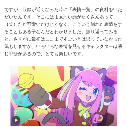
ですが、収録が近くなった時に「表情一覧」の資料をいた
だいたんです。そこにはまぁ汚い顔がたくさんあって
（笑）ただ可愛いだけじゃなく、こういう崩れた表情をす
ることもある子なんだとわかりました。振り返ってみる
と、さすがに最初はここまですごいとは思っていなかった
気もしますが、いろいろな表情を見せるキャラクターは演
じ甲斐があるので、とても楽しいです。