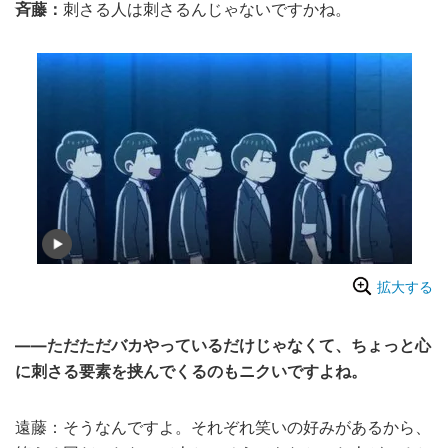
斉藤：
刺さる人は刺さるんじゃないですかね。
拡大する
――ただただバカやっているだけじゃなくて、ちょっと心
に刺さる要素を挟んでくるのもニクいですよね。
遠藤：そうなんですよ。それぞれ笑いの好みがあるから、