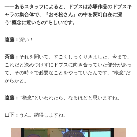
――あるスタッフによると、ドブスは赤塚作品のドブスキ
ャラの集合体で、『おそ松さん』の中を変幻自在に漂
う“概念に近いもの”らしいです。
遠藤：
深い！
斉藤：
それを聞いて、すごくしっくりきました。今まで、
これだと決めつけずにドブスに向き合っていた部分があっ
て、その時々で必要なことをやっていたんです。“概念”だ
からかと。
遠藤：
“概念”といわれたら、なるほどと思いますね。
山下：
うん。納得しますね。