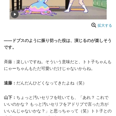
拡大する
――ドブスのように振り切った役は、演じるのが楽しそう
です。
斉藤：楽しいですね。そういう意味だと、トト子ちゃんも
にゃーちゃんもただ可愛いだけじゃないからね。
遠藤：
だんだんひどくなってきたよね（笑）
山下：
ちょっと汚いセリフを吐いても、「あれ？ これで
いいのかな？ もっと汚いセリフをアドリブで言った方が
いいんじゃないかな？」と思っちゃって（笑）トト子との