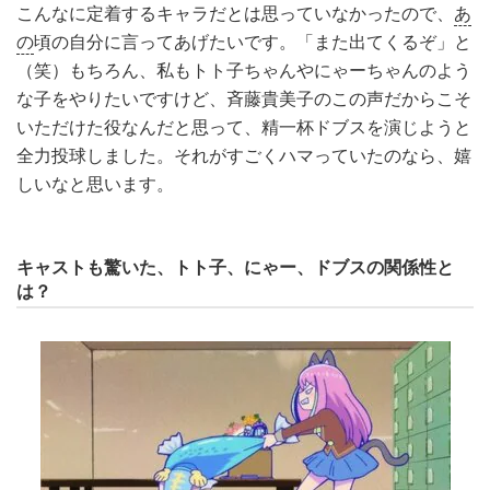
こんなに定着するキャラだとは思っていなかったので、
あ
の
頃の自分に言ってあげたいです。「また出てくるぞ」と
（笑）もちろん、私もトト子ちゃんやにゃーちゃんのよう
な子をやりたいですけど、斉藤貴美子のこの声だからこそ
いただけた役なんだと思って、精一杯ドブスを演じようと
全力投球しました。それがすごくハマっていたのなら、嬉
しいなと思います。
キャストも驚いた、トト子、にゃー、ドブスの関係性と
は？