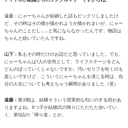
遠藤：にゃーちゃんが結婚した話もビックリしましたけ
ど、その時はその後が描かれようが描かれまいが、にゃー
ちゃんのことだし……と気にならなかったんです。物語は
ちゃんと続いていたんですね。
山下：
私もその時だけのお話だと思っていました。でも、
にゃーちゃんは1人の女性として、ライフステージをどん
どんのぼっていくじゃないですか。汚いセリフを吐くのも
楽しいですけど、こういうにゃーちゃんを演じる時は、自
分の人生についても考えちゃう瞬間がありました（笑）
遠藤：
第3期は、結構そういう現実的な匂いのする回があ
りますよね。6つ子が結婚式の帰りにただただ歩いてい
く、第5話の「帰り道」とか。