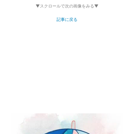
▼スクロールで次の画像をみる▼
記事に戻る