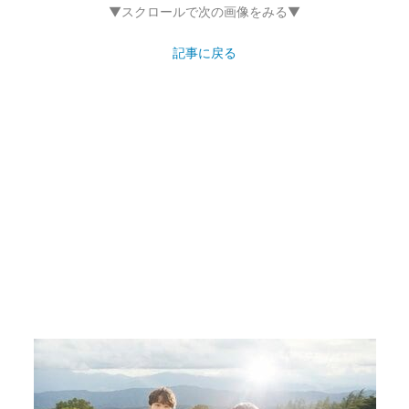
▼スクロールで次の画像をみる▼
記事に戻る