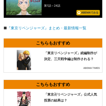
東京リベンジャーズ
第1話～24話
ABEMAでみる
■
『東京リベンジャーズ』まとめ・最新情報一覧