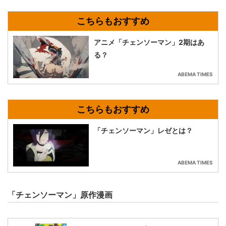
アニメ「チェンソーマン」2期はあ
る？
ABEMA TIMES
「チェンソーマン」レゼとは？
ABEMA TIMES
「チェンソーマン」原作漫画