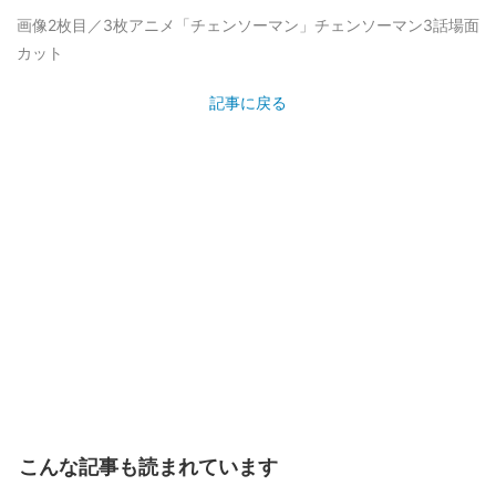
画像2枚目／3枚
アニメ「チェンソーマン」チェンソーマン3話場面
カット
記事に戻る
こんな記事も読まれています