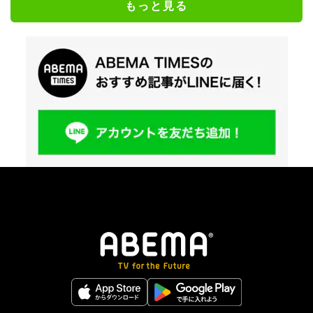
もっと見る