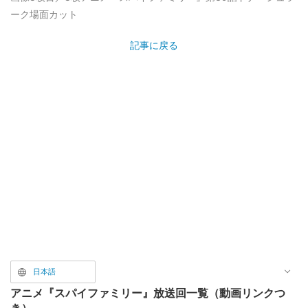
ーク場面カット
記事に戻る
日本語
アニメ『スパイファミリー』放送回一覧（動画リンクつ