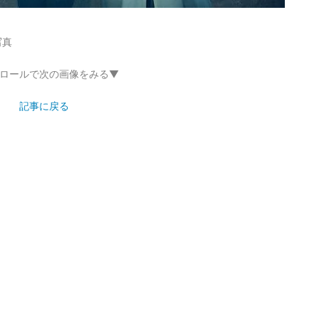
写真
ロールで次の画像をみる▼
記事に戻る