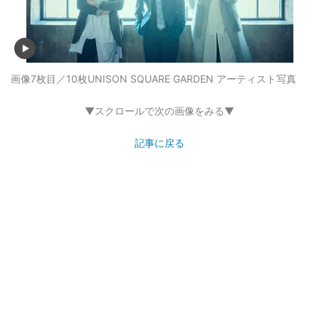
画像7枚目／10枚
UNISON SQUARE GARDEN アーティスト写真
▼スクロールで次の画像をみる▼
記事に戻る