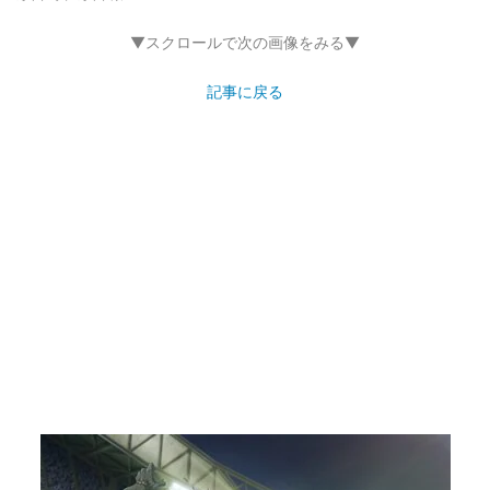
▼スクロールで次の画像をみる▼
記事に戻る