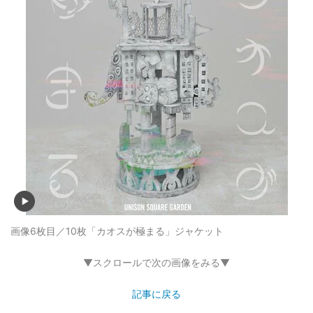
画像6枚目／10枚
「カオスが極まる」ジャケット
▼スクロールで次の画像をみる▼
記事に戻る