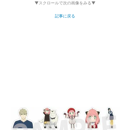
▼スクロールで次の画像をみる▼
記事に戻る