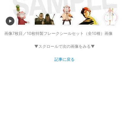
画像7枚目／10枚
特製フレークシールセット（全10種）画像
▼スクロールで次の画像をみる▼
記事に戻る