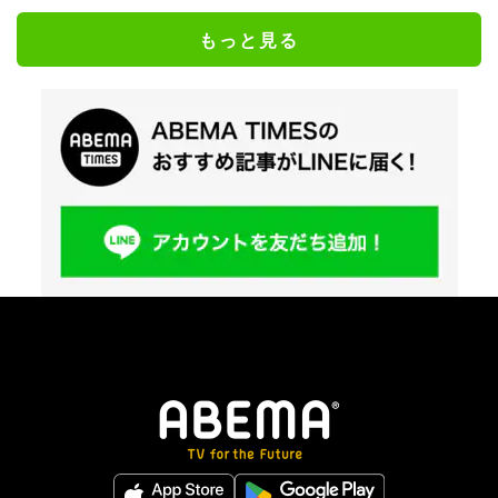
もっと見る