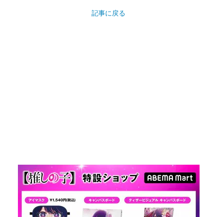
記事に戻る