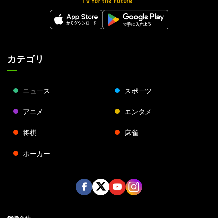
カテゴリ
ニュース
スポーツ
アニメ
エンタメ
将棋
麻雀
ポーカー
Face
Twitt
Yout
Insta