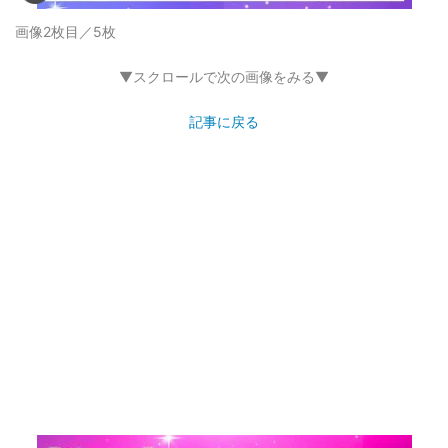
画像2枚目／5枚
▼スクロールで次の画像をみる▼
記事に戻る