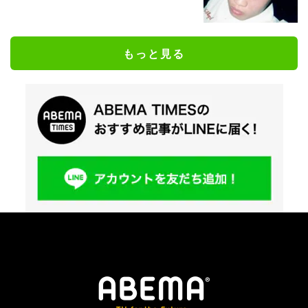
もっと見る