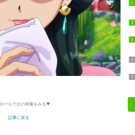
ロールで次の画像をみる▼
記事に戻る