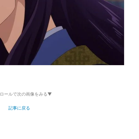
ロールで次の画像をみる▼
記事に戻る