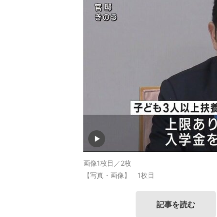
画像1枚目／2枚
【写真・画像】 1枚目
記事を読む