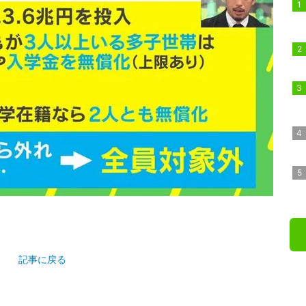
記事に戻る