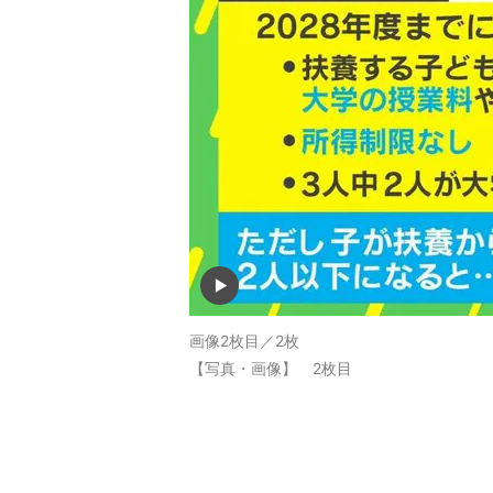
画像2枚目／2枚
【写真・画像】 2枚目