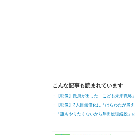
こんな記事も読まれています
【映像】政府が出した「こども未来戦略」
【映像】3人目無償化に「はらわたが煮
「誰もやりたくないから岸田総理続投」