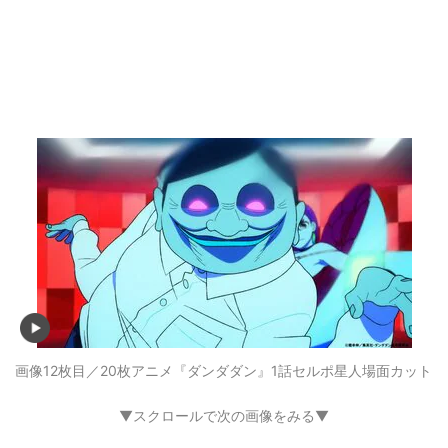
画像12枚目／20枚
アニメ『ダンダダン』1話セルポ星人場面カット
▼スクロールで次の画像をみる▼