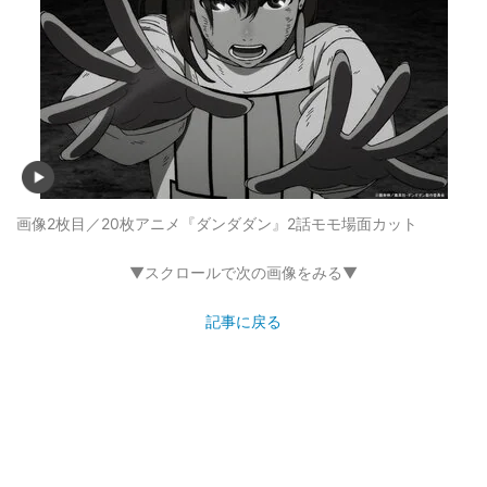
画像2枚目／20枚
アニメ『ダンダダン』2話モモ場面カット
▼スクロールで次の画像をみる▼
記事に戻る