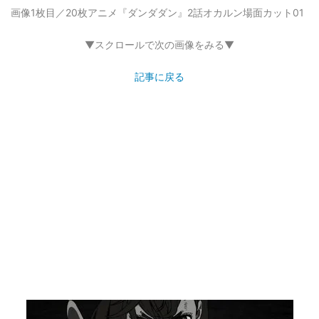
画像1枚目／20枚
アニメ『ダンダダン』2話オカルン場面カット01
▼スクロールで次の画像をみる▼
記事に戻る