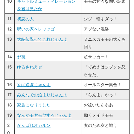
10
キャトルミューティレーション
モモの甘々な問い詰め
を君は見たか
11
初恋の人
ジジ、軽すぎっ！
12
呪いの家へレッツゴー
アブない混浴
13
大蛇伝説ってこれじゃんよ
ミニスカモモの大立ち
回り
14
邪視
超サッカー！
15
ゆるさねえぜ
「てめえはジブンを怒
らせた」
16
やば過ぎじゃんよ
オールスター集合！
17
みんなでお泊まりじゃんよ
『らんま』かっ！
18
家族になりました
お祓いだあああ
19
なんかモヤモヤするじゃんよ
働くメイドモモ
2
がんばれオカルン
友のため友と戦う
0