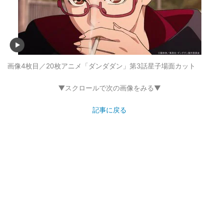
画像4枚目／20枚
アニメ「ダンダダン」第3話星子場面カット
▼スクロールで次の画像をみる▼
記事に戻る