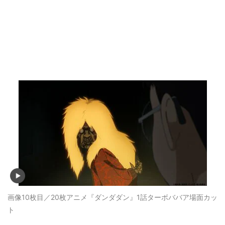
画像10枚目／20枚
アニメ『ダンダダン』1話ターボババア場面カッ
ト