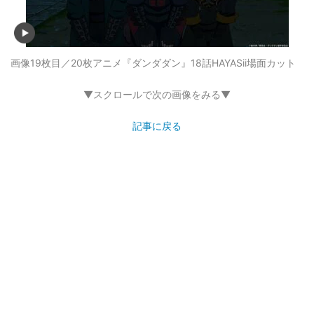
画像19枚目／20枚
アニメ『ダンダダン』18話HAYASii場面カット
▼スクロールで次の画像をみる▼
記事に戻る