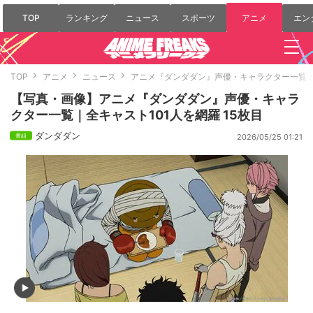
TOP
ランキング
ニュース
スポーツ
アニメ
エン
TOP
アニメ
ニュース
アニメ『ダンダダン』声優・キャラクター一覧｜
【写真・画像】アニメ『ダンダダン』声優・キャラ
クター一覧｜全キャスト101人を網羅 15枚目
ダンダダン
2026/05/25 01:21