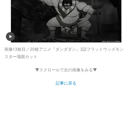
画像13枚目／20枚
アニメ『ダンダダン』2話フラットウッズモン
スター場面カット
▼スクロールで次の画像をみる▼
記事に戻る