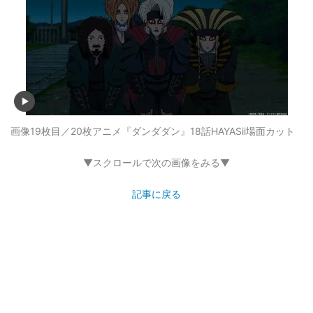
画像19枚目／20枚
アニメ『ダンダダン』18話HAYASii場面カット
▼スクロールで次の画像をみる▼
記事に戻る