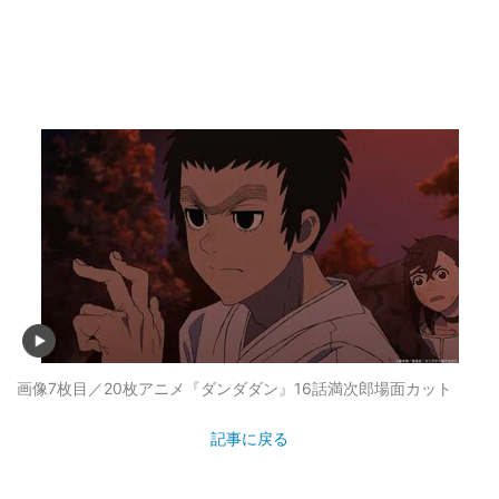
画像7枚目／20枚
アニメ『ダンダダン』16話満次郎場面カット
記事に戻る