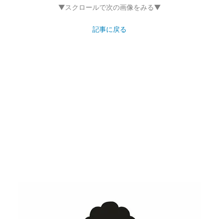
▼スクロールで次の画像をみる▼
記事に戻る