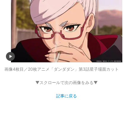
画像4枚目／20枚
アニメ「ダンダダン」第3話星子場面カット
▼スクロールで次の画像をみる▼
記事に戻る