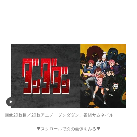
画像20枚目／20枚
アニメ「ダンダダン」番組サムネイル
▼スクロールで次の画像をみる▼