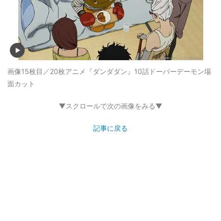
画像15枚目／20枚
アニメ『ダンダダン』10話ドーバーデーモン場
面カット
▼スクロールで次の画像をみる▼
記事に戻る