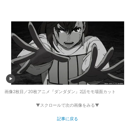
画像2枚目／20枚
アニメ『ダンダダン』2話モモ場面カット
▼スクロールで次の画像をみる▼
記事に戻る