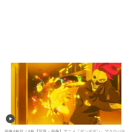
画像4枚目／4枚
【写真・画像】アニメ『ダンダダン』アクロバテ