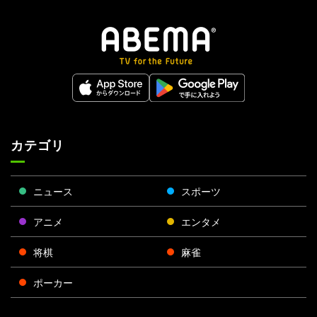
カテゴリ
ニュース
スポーツ
アニメ
エンタメ
将棋
麻雀
ポーカー