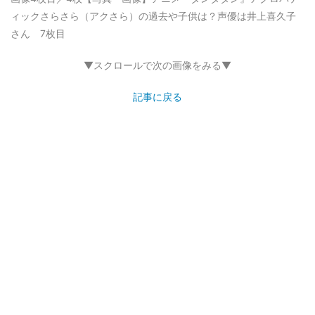
ィックさらさら（アクさら）の過去や子供は？声優は井上喜久子
さん 7枚目
▼スクロールで次の画像をみる▼
記事に戻る