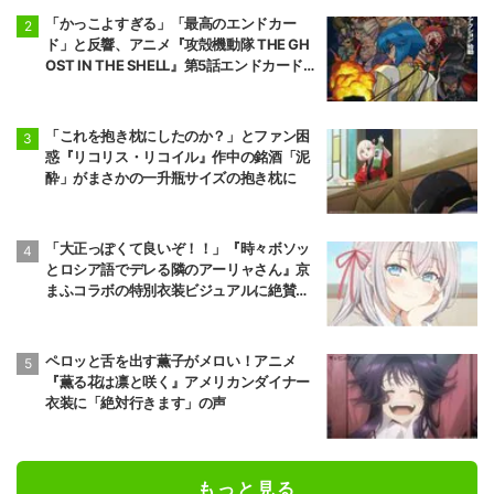
「かっこよすぎる」「最高のエンドカー
ド」と反響、アニメ『攻殻機動隊 THE GH
OST IN THE SHELL』第5話エンドカード公
開
「これを抱き枕にしたのか？」とファン困
惑『リコリス・リコイル』作中の銘酒「泥
酔」がまさかの一升瓶サイズの抱き枕に
「大正っぽくて良いぞ！！」『時々ボソッ
とロシア語でデレる隣のアーリャさん』京
まふコラボの特別衣装ビジュアルに絶賛の
声
ペロッと舌を出す薫子がメロい！アニメ
『薫る花は凛と咲く』アメリカンダイナー
衣装に「絶対行きます」の声
もっと見る