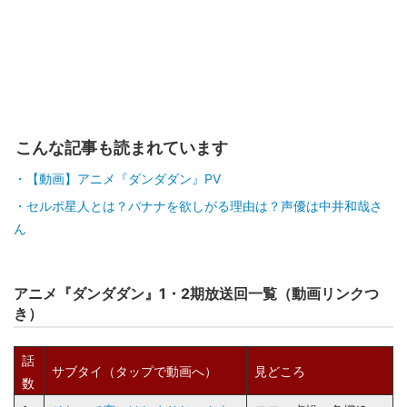
こんな記事も読まれています
【動画】アニメ『ダンダダン』PV
セルポ星人とは？バナナを欲しがる理由は？声優は中井和哉さ
ん
アニメ『ダンダダン』1・2期放送回一覧（動画リンクつ
き）
話
サブタイ（タップで動画へ）
見どころ
数