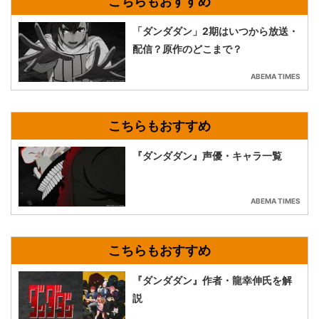
「ダンダダン」2期はいつから放送・
配信？原作のどこまで？
ABEMA TIMES
『ダンダダン』声優・キャラ一覧
ABEMA TIMES
『ダンダダン』作者・龍幸伸氏を解
説