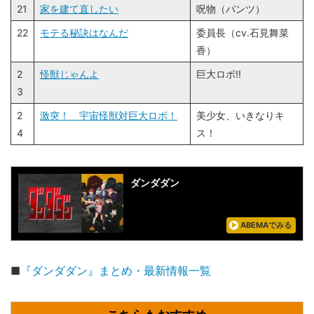
21
家を建て直したい
呪物（パンツ）
22
モテる秘訣はなんだ
委員長（cv.石見舞菜
香）
2
怪獣じゃんよ
巨大ロボ!!
3
2
激突！ 宇宙怪獣対巨大ロボ！
美少女、いきなりキ
4
ス！
ダンダダン
ABEMAでみる
■
『ダンダダン』まとめ・最新情報一覧