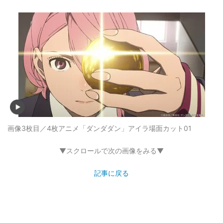
画像3枚目／4枚
アニメ「ダンダダン」アイラ場面カット01
▼スクロールで次の画像をみる▼
記事に戻る