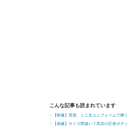
こんな記事も読まれています
【映像】菅原、ミニ丈ユニフォームで輝く
【画像】サイズ間違い？高宮の圧巻ボデ