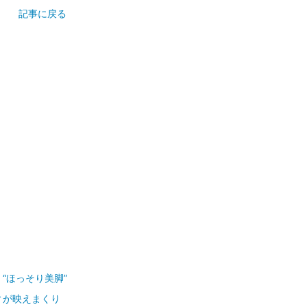
記事に戻る
“ほっそり美脚”
ィが映えまくり