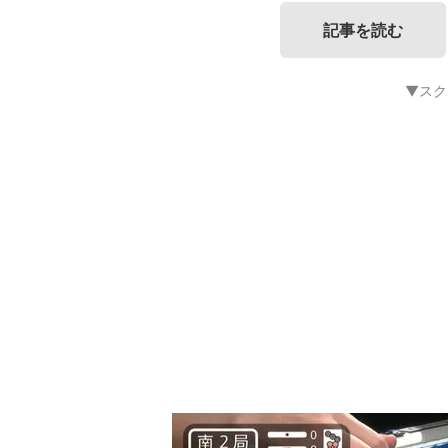
記事を読む
▼スク