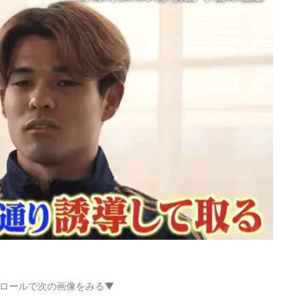
ロールで次の画像をみる▼