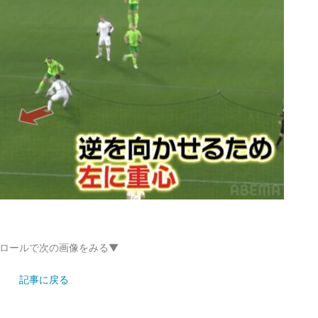
ロールで次の画像をみる▼
記事に戻る