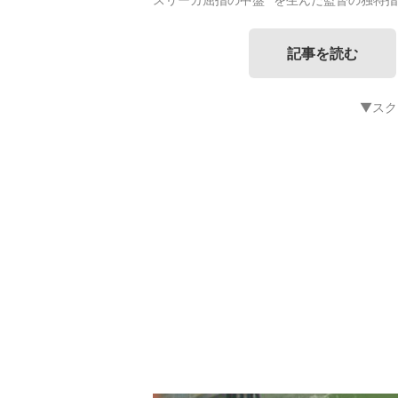
記事を読む
▼スク