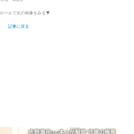
ロールで次の画像をみる▼
記事に戻る