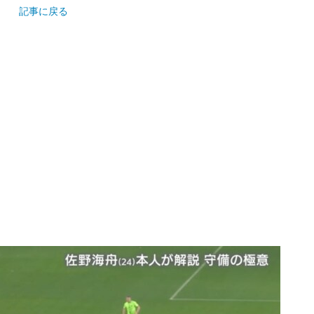
記事に戻る