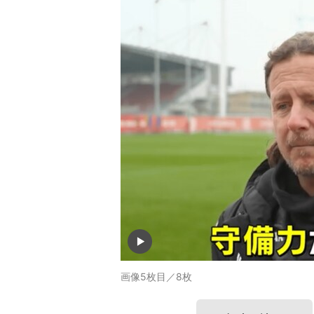
画像5枚目／8枚