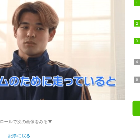
ロールで次の画像をみる▼
記事に戻る