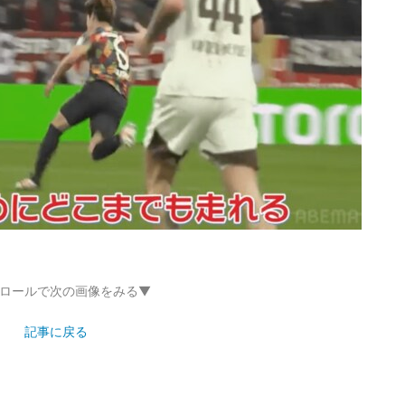
ロールで次の画像をみる▼
記事に戻る