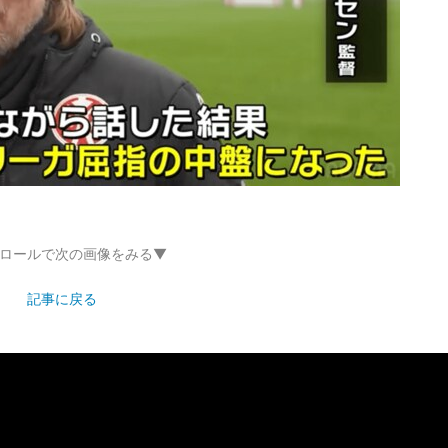
ロールで次の画像をみる▼
記事に戻る