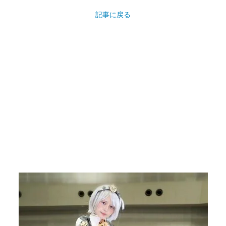
記事に戻る