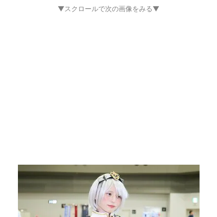
▼スクロールで次の画像をみる▼