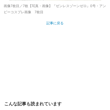
画像7枚目／7枚
【写真・画像】『ゼンレスゾーンゼロ』0号・アン
ビーコスプレ画像 7枚目
記事に戻る
こんな記事も読まれています