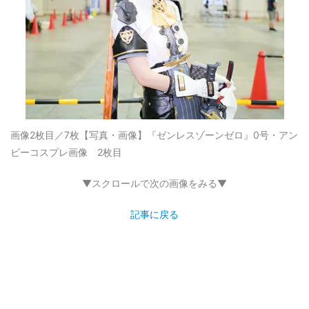
画像2枚目／7枚
【写真・画像】『ゼンレスゾーンゼロ』0号・アン
ビーコスプレ画像 2枚目
▼スクロールで次の画像をみる▼
記事に戻る