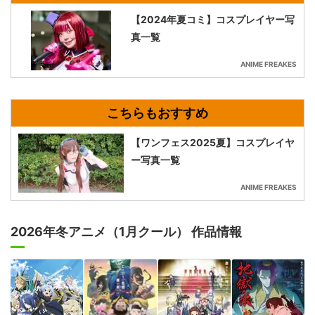
【2024年夏コミ】コスプレイヤー写
真一覧
ANIME FREAKES
【ワンフェス2025夏】コスプレイヤ
ー写真一覧
ANIME FREAKES
2026年冬アニメ（1月クール） 作品情報