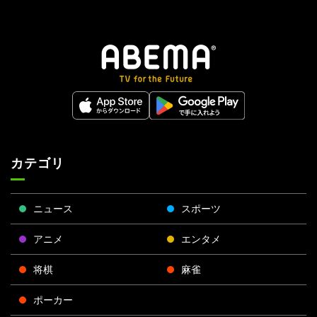
カテゴリ
ニュース
スポーツ
アニメ
エンタメ
将棋
麻雀
ポーカー