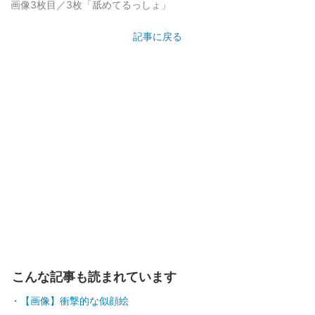
画像3枚目／3枚
「舐めてるっしょ」
記事に戻る
こんな記事も読まれています
【画像】衝撃的な似顔絵