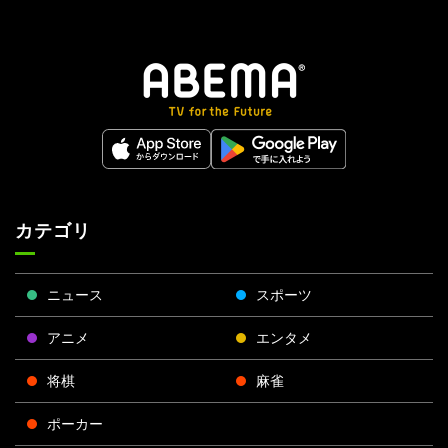
カテゴリ
ニュース
スポーツ
アニメ
エンタメ
将棋
麻雀
ポーカー