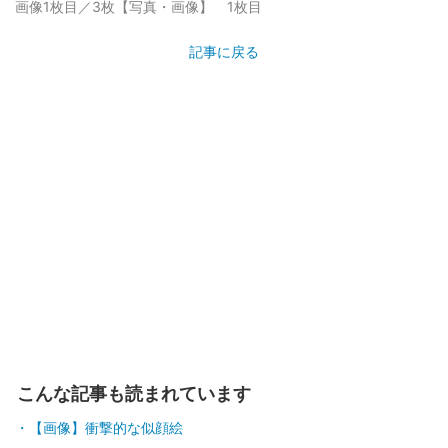
画像1枚目／3枚
【写真・画像】 1枚目
記事に戻る
こんな記事も読まれています
【画像】衝撃的な似顔絵