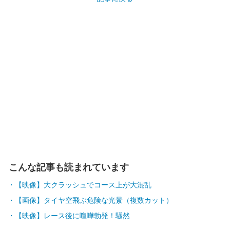
こんな記事も読まれています
【映像】大クラッシュでコース上が大混乱
【画像】タイヤ空飛ぶ危険な光景（複数カット）
【映像】レース後に喧嘩勃発！騒然