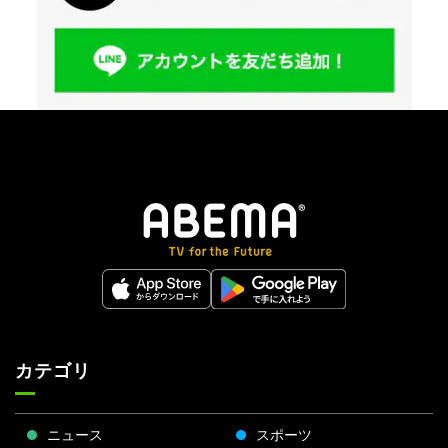
カテゴリ
ニュース
スポーツ