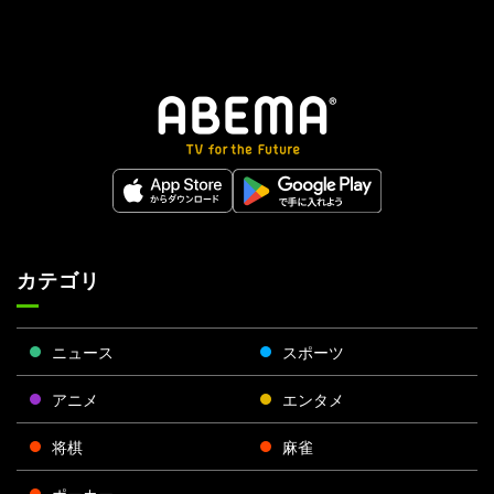
カテゴリ
ニュース
スポーツ
アニメ
エンタメ
将棋
麻雀