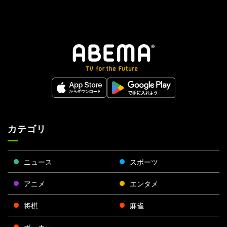
カテゴリ
ニュース
スポーツ
アニメ
エンタメ
将棋
麻雀