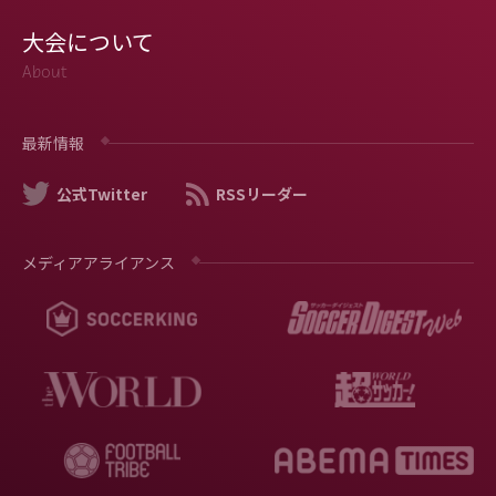
大会について
About
最新情報
公式Twitter
RSSリーダー
メディアアライアンス