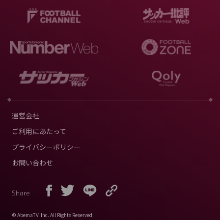
運営会社
ご利用にあたって
プライバシーポリシー
お問い合わせ
Share
© AbemaTV. Inc. All Rights Reserved.