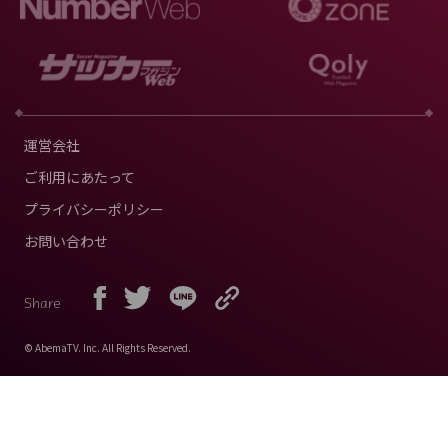
運営会社
ご利用にあたって
プライバシーポリシー
お問い合わせ
Share
© AbemaTV. Inc. All Rights Reserved.