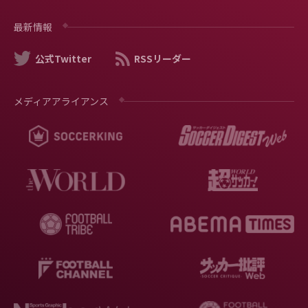
最新情報
公式Twitter
RSSリーダー
メディアアライアンス