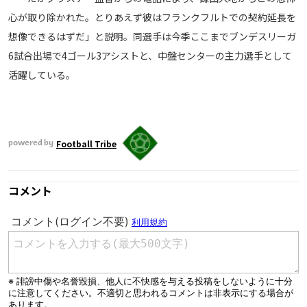
心が取り除かれた。とりあえず彼はフランクフルトでの契約延長を
想像できるはずだ」と説明。同選手は今季ここまでブンデスリーガ
6試合出場で4ゴール3アシストと、中盤センターの主力選手として
活躍している。
Football Tribe
powered by
コメント