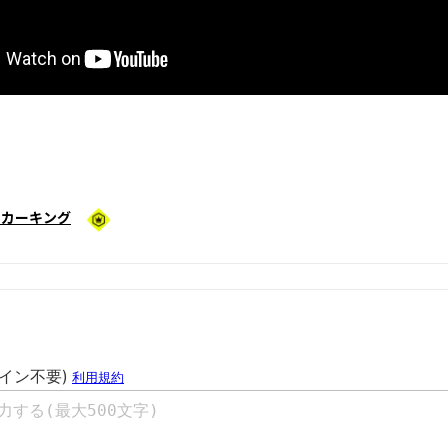
ッカーキング