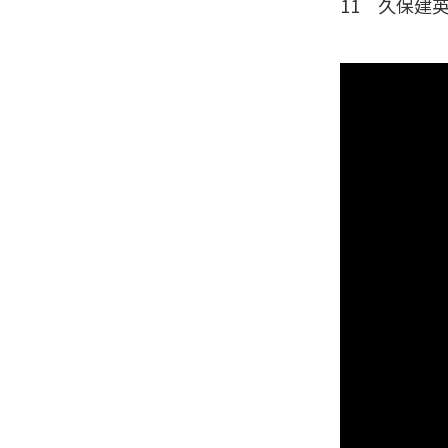
11 久保建