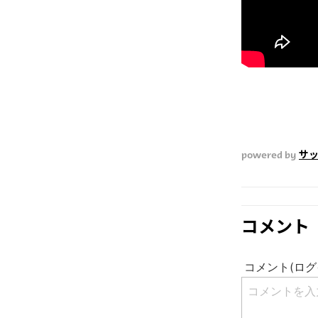
powered by
サ
コメント