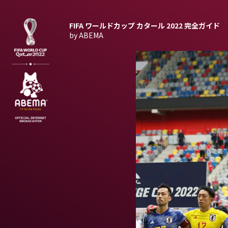
FIFA ワールドカップ カタール 2022
完全ガイド
by ABEMA