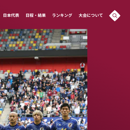
日本代表
日程・結果
ランキング
大会について