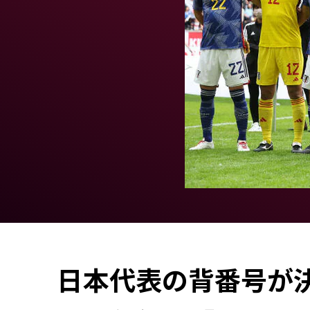
日本代表の背番号が決