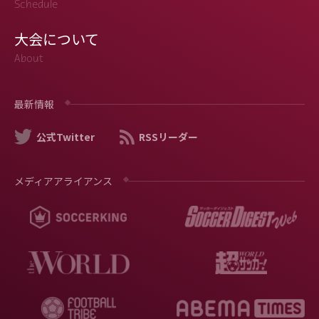
Schedule
大会について
About
最新情報
公式Twitter
RSSリーダー
メディアアライアンス