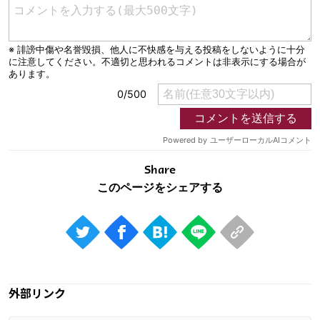
Share
外部リンク