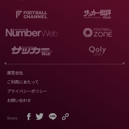
運営会社
ご利用にあたって
プライバシーポリシー
お問い合わせ
Share