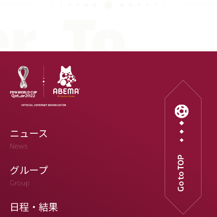
ニュース
News
Go to TOP
グループ
Group
日程・結果