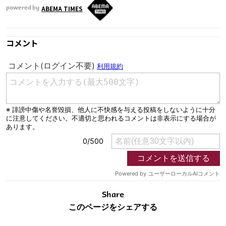
ABEMA TIMES
powered by
コメント
Share