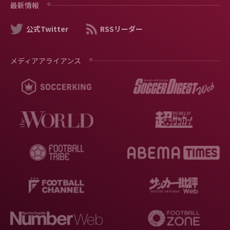
最新情報
公式Twitter
RSSリーダー
メディアアライアンス