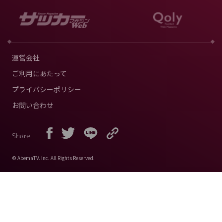
運営会社
ご利用にあたって
プライバシーポリシー
お問い合わせ
Share
© AbemaTV. Inc. All Rights Reserved.