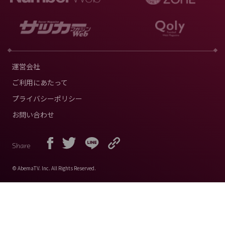
運営会社
ご利用にあたって
プライバシーポリシー
お問い合わせ
Share
© AbemaTV. Inc. All Rights Reserved.