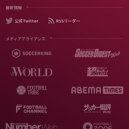
最新情報
公式Twitter
RSSリーダー
メディアアライアンス