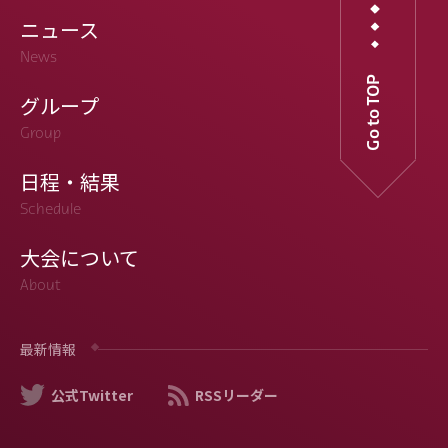
ニュース
News
Go to TOP
グループ
Group
日程・結果
Schedule
大会について
About
最新情報
公式Twitter
RSSリーダー