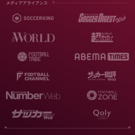
メディアアライアンス