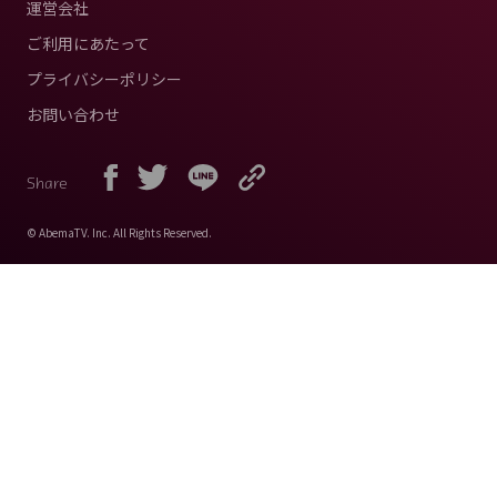
運営会社
ご利用にあたって
プライバシーポリシー
お問い合わせ
Share
© AbemaTV. Inc. All Rights Reserved.