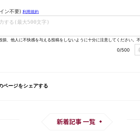
新着記事 一覧