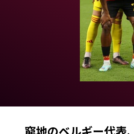
窮地のベルギー代表