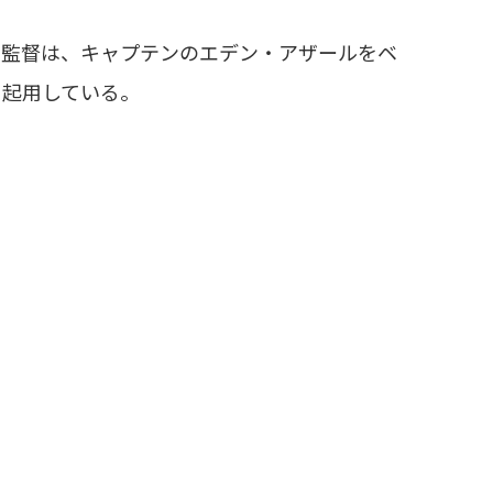
監督は、キャプテンのエデン・アザールをベ
を起用している。