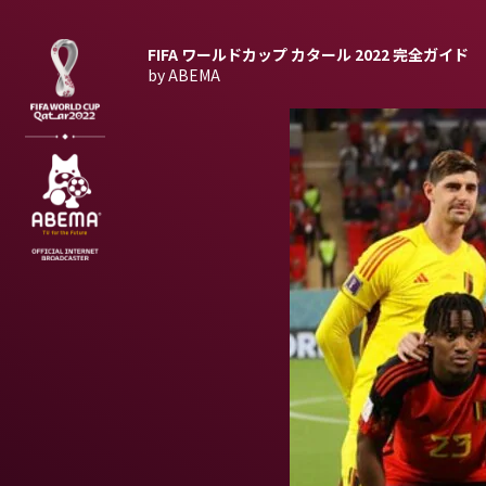
FIFA ワールドカップ カタール 2022
完全ガイド
by ABEMA