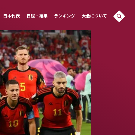
日本代表
日程・結果
ランキング
大会について