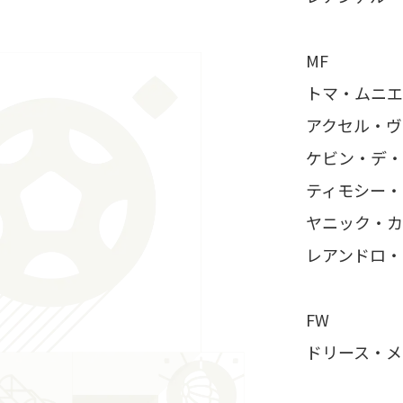
MF
トマ・ムニエ
アクセル・ヴ
ケビン・デ・
ティモシー・
ヤニック・カ
レアンドロ・
FW
ドリース・メ