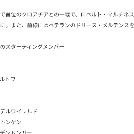
で首位のクロアチアとの一戦で、ロベルト・マルチネス
に。また、前線にはベテランのドリ―ス・メルテンス
のスターティングメンバー
ルトワ
デルワイレルド
トンゲン
デンドンガー