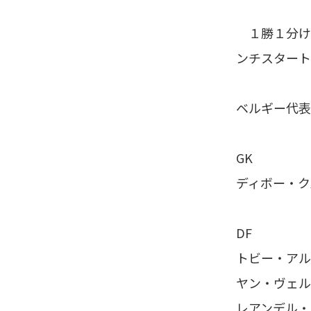
１勝１分け
ンチスタート
ベルギー代表
GK
ディボー・ク
DF
トビー・アル
ヤン・ヴェル
レアンデル・