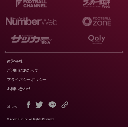
運営会社
ご利用にあたって
プライバシーポリシー
お問い合わせ
Share
© AbemaTV. Inc. All Rights Reserved.