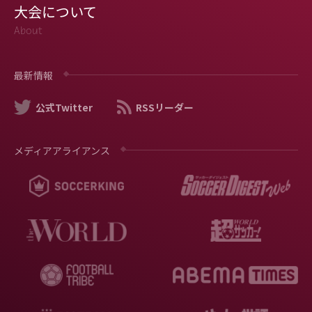
大会について
About
最新情報
公式Twitter
RSSリーダー
メディアアライアンス