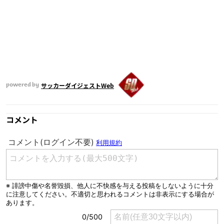
サッカーダイジェストWeb
powered by
コメント