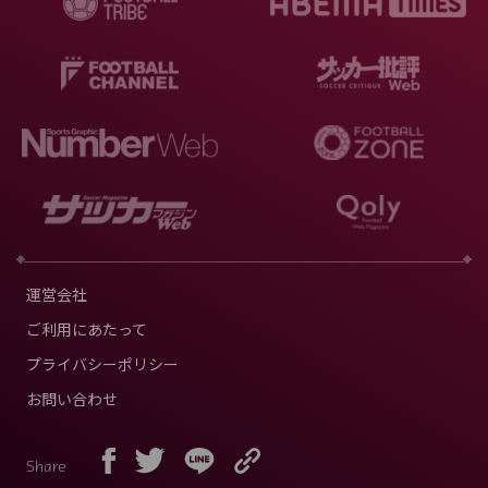
運営会社
ご利用にあたって
プライバシーポリシー
お問い合わせ
Share