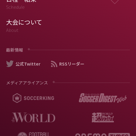
Schedule
大会について
About
最新情報
公式Twitter
RSSリーダー
メディアアライアンス