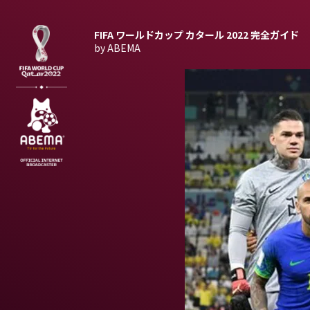
FIFA ワールドカップ カタール 2022
完全ガイド
by ABEMA