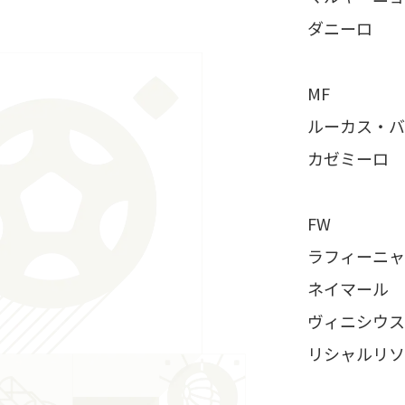
ダニーロ
MF
ルーカス・バ
カゼミーロ
FW
ラフィーニャ
ネイマール
ヴィニシウス
リシャルリソ