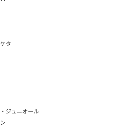
ケタ
・ジュニオール
ン