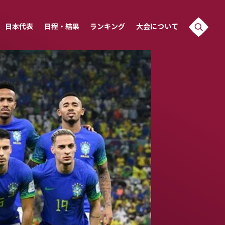
日本代表
日程・結果
ランキング
大会について