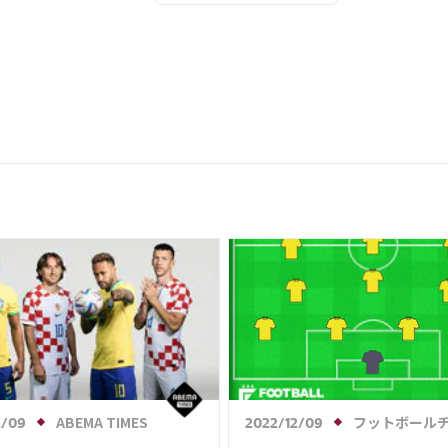
ABEMA TIMES
フットボールチャンネ
2/09
2022/12/09