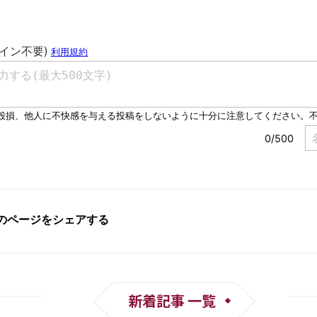
新着記事 一覧