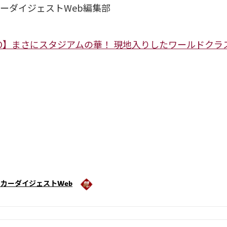
ーダイジェストWeb編集部
TO】まさにスタジアムの華！ 現地入りしたワールドクラ
カーダイジェストWeb