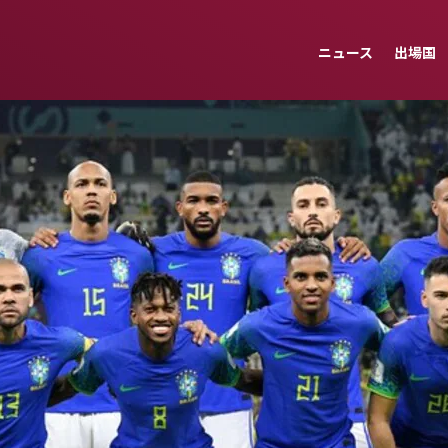
ニュース
出場国