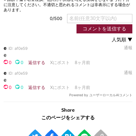
Share