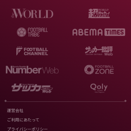
運営会社
ご利用にあたって
プライバシーポリシー