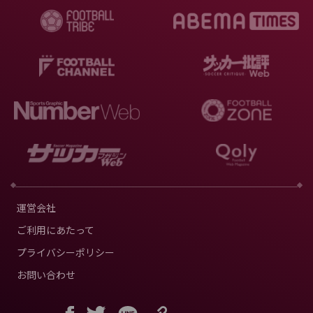
運営会社
ご利用にあたって
プライバシーポリシー
お問い合わせ