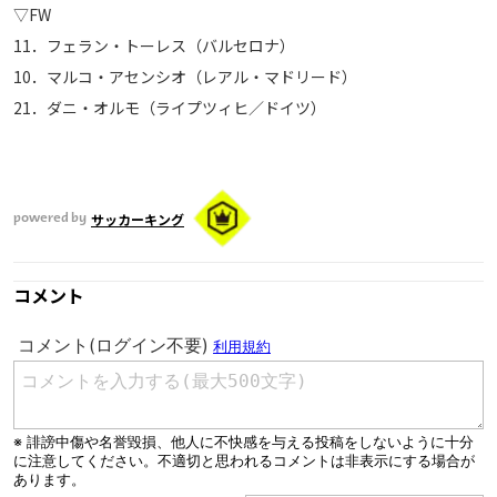
▽FW
11．フェラン・トーレス（バルセロナ）
10．マルコ・アセンシオ（レアル・マドリード）
21．ダニ・オルモ（ライプツィヒ／ドイツ）
サッカーキング
powered by
コメント