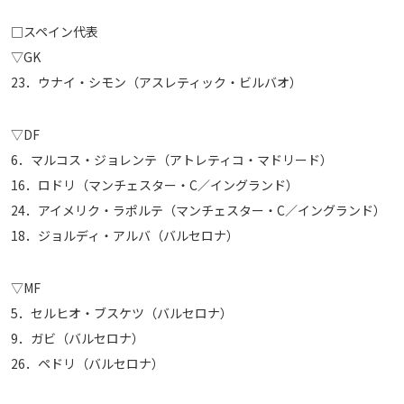
□スペイン代表
▽GK
23．ウナイ・シモン（アスレティック・ビルバオ）
▽DF
6．マルコス・ジョレンテ（アトレティコ・マドリード）
16．ロドリ（マンチェスター・C／イングランド）
24．アイメリク・ラポルテ（マンチェスター・C／イングランド）
18．ジョルディ・アルバ（バルセロナ）
▽MF
5．セルヒオ・ブスケツ（バルセロナ）
9．ガビ（バルセロナ）
26．ペドリ（バルセロナ）