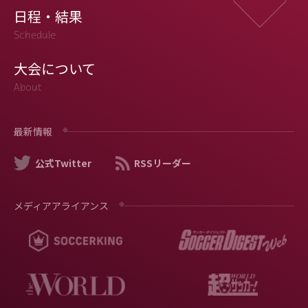
日程・結果
Schedule
大会について
About
最新情報
公式Twitter
RSSリーダー
メディアアライアンス