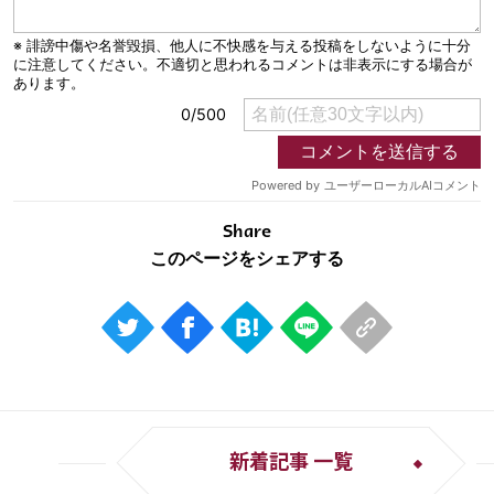
Share
新着記事 一覧