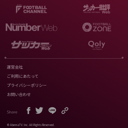
運営会社
ご利用にあたって
プライバシーポリシー
お問い合わせ
Share
© AbemaTV. Inc. All Rights Reserved.