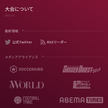
大会について
About
最新情報
公式Twitter
RSSリーダー
メディアアライアンス