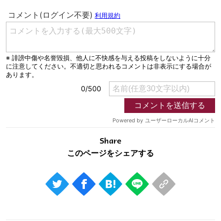
Share