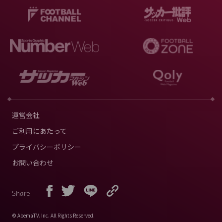
運営会社
ご利用にあたって
プライバシーポリシー
お問い合わせ
Share
© AbemaTV. Inc. All Rights Reserved.