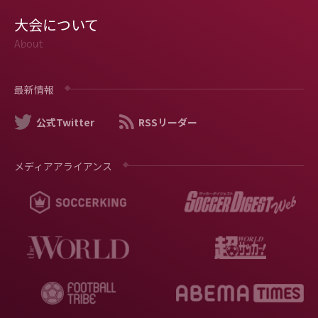
大会について
About
最新情報
公式Twitter
RSSリーダー
メディアアライアンス