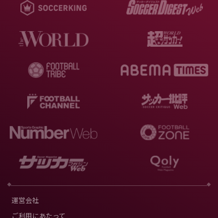
運営会社
ご利用にあたって