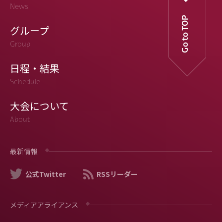
News
Go to TOP
グループ
Group
日程・結果
Schedule
大会について
About
最新情報
公式Twitter
RSSリーダー
メディアアライアンス