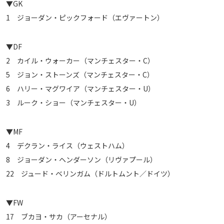
▼GK
1 ジョーダン・ピックフォード（エヴァートン）
▼DF
2 カイル・ウォーカー（マンチェスター・C）
5 ジョン・ストーンズ（マンチェスター・C）
6 ハリー・マグワイア（マンチェスター・U）
3 ルーク・ショー（マンチェスター・U）
▼MF
4 デクラン・ライス（ウェストハム）
8 ジョーダン・ヘンダーソン（リヴァプール）
22 ジュード・ベリンガム（ドルトムント／ドイツ）
▼FW
17 ブカヨ・サカ（アーセナル）