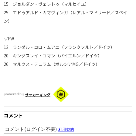
15 ジョルダン・ヴェレトゥ（マルセイユ）
25 エドゥアルド・カマヴィンガ（レアル・マドリード／スペイ
ン）
▽FW
12 ランダル・コロ・ムアニ（フランクフルト／ドイツ）
20 キングスレイ・コマン（バイエルン／ドイツ）
26 マルクス・テュラム（ボルシアMG／ドイツ）
サッカーキング
powered by
コメント