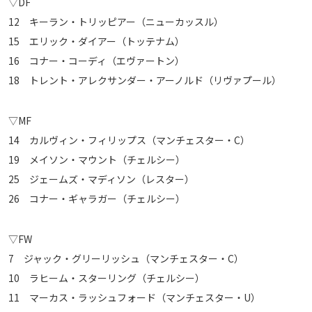
▽DF
12 キーラン・トリッピアー（ニューカッスル）
15 エリック・ダイアー（トッテナム）
16 コナー・コーディ（エヴァートン）
18 トレント・アレクサンダー・アーノルド（リヴァプール）
▽MF
14 カルヴィン・フィリップス（マンチェスター・C）
19 メイソン・マウント（チェルシー）
25 ジェームズ・マディソン（レスター）
26 コナー・ギャラガー（チェルシー）
▽FW
7 ジャック・グリーリッシュ（マンチェスター・C）
10 ラヒーム・スターリング（チェルシー）
11 マーカス・ラッシュフォード（マンチェスター・U）