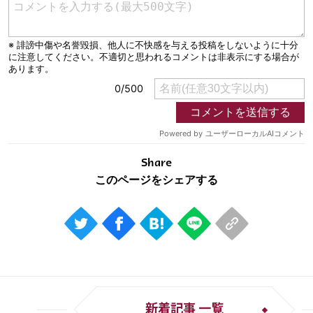
Share
新着記事 一覧