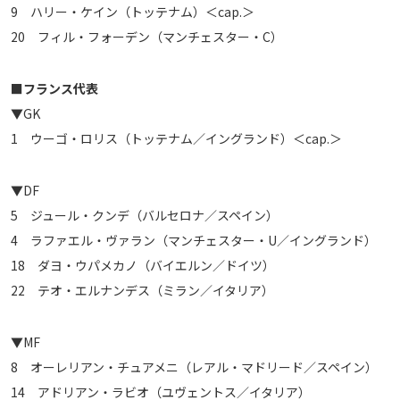
9 ハリー・ケイン（トッテナム）＜cap.＞
20 フィル・フォーデン（マンチェスター・C）
■フランス代表
▼GK
1 ウーゴ・ロリス（トッテナム／イングランド）＜cap.＞
▼DF
5 ジュール・クンデ（バルセロナ／スペイン）
4 ラファエル・ヴァラン（マンチェスター・U／イングランド）
18 ダヨ・ウパメカノ（バイエルン／ドイツ）
22 テオ・エルナンデス（ミラン／イタリア）
▼MF
8 オーレリアン・チュアメニ（レアル・マドリード／スペイン）
14 アドリアン・ラビオ（ユヴェントス／イタリア）