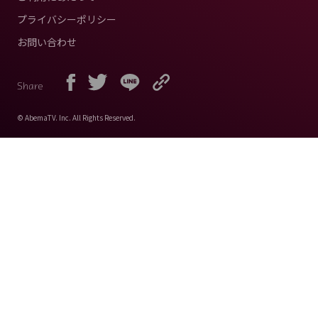
プライバシーポリシー
お問い合わせ
Share
© AbemaTV. Inc. All Rights Reserved.