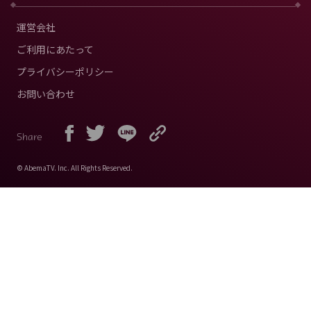
運営会社
ご利用にあたって
プライバシーポリシー
お問い合わせ
Share
© AbemaTV. Inc. All Rights Reserved.