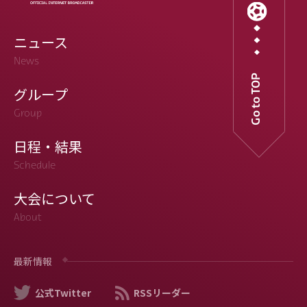
ニュース
News
Go to TOP
グループ
Group
日程・結果
Schedule
大会について
About
最新情報
公式Twitter
RSSリーダー