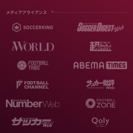
メディアアライアンス