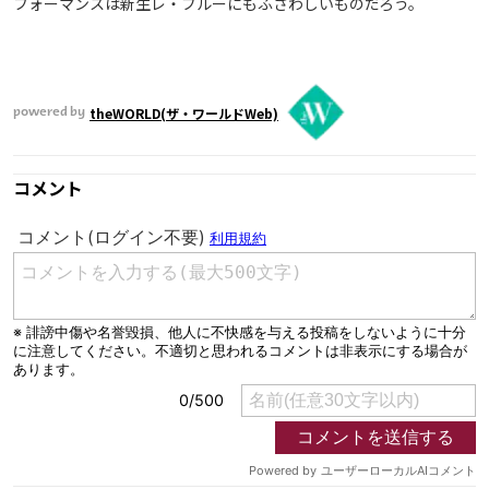
フォーマンスは新生レ・ブルーにもふさわしいものだろう。
theWORLD(ザ・ワールドWeb)
powered by
コメント