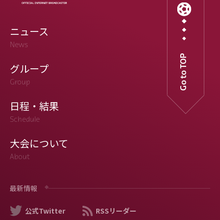
ニュース
News
Go to TOP
グループ
Group
日程・結果
Schedule
大会について
About
最新情報
公式Twitter
RSSリーダー