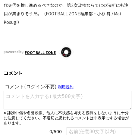
代交代を推し進めるべきなのか。第2次政権ならではの決断にも注
目が集まりそうだ。（FOOTBALL ZONE編集部・小杉 舞 / Mai
Kosugi）
FOOTBALL ZONE
powered by
コメント