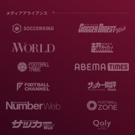
メディアアライアンス