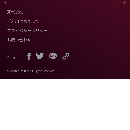
運営会社
ご利用にあたって
プライバシーポリシー
お問い合わせ
Share
© AbemaTV. Inc. All Rights Reserved.