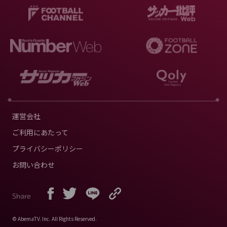
運営会社
ご利用にあたって
プライバシーポリシー
お問い合わせ
Share
© AbemaTV. Inc. All Rights Reserved.