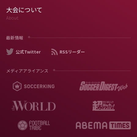
大会について
About
最新情報
公式Twitter
RSSリーダー
メディアアライアンス