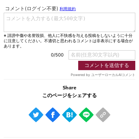
Share