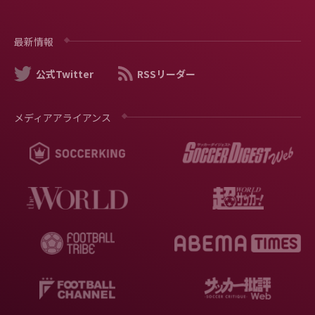
最新情報
公式Twitter
RSSリーダー
メディアアライアンス