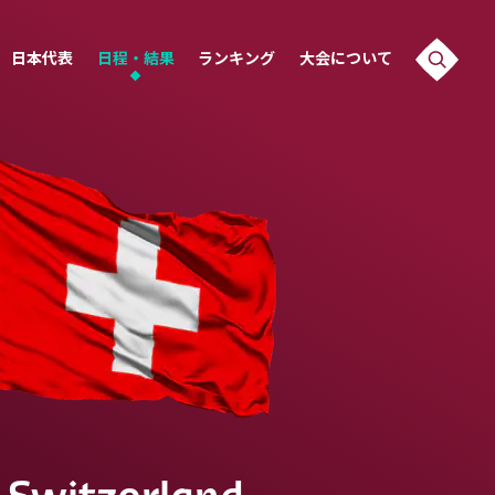
日本代表
日程・結果
ランキング
大会について