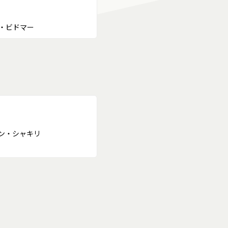
・ビドマー
ン・シャキリ