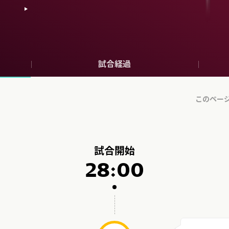
試合経過
試合開始
28:00