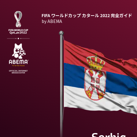
FIFA ワールドカップ カタール 2022
完全ガイド
by ABEMA