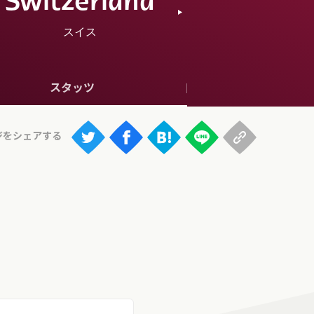
Switzerland
スイス
スタッツ