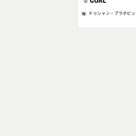
GOAL
ドゥシャン・ブラホビッ
18