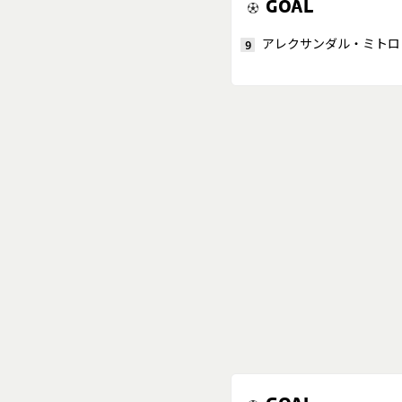
GOAL
アレクサンダル・ミトロ
9