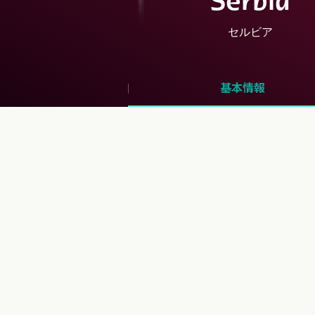
Serbia
セルビア
基本情報