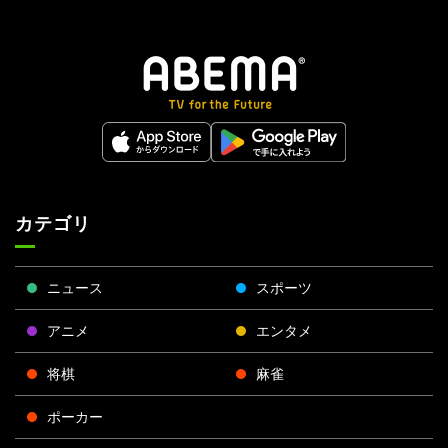
カテゴリ
ニュース
スポーツ
アニメ
エンタメ
将棋
麻雀
ポーカー