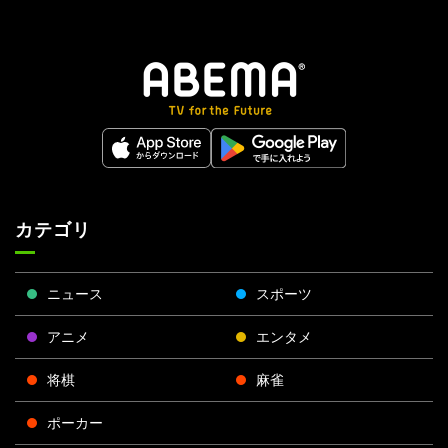
カテゴリ
ニュース
スポーツ
アニメ
エンタメ
将棋
麻雀
ポーカー