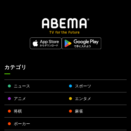
カテゴリ
ニュース
スポーツ
アニメ
エンタメ
将棋
麻雀
ポーカー