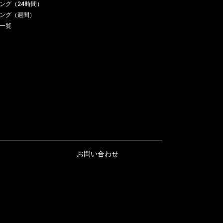
ング（24時間）
ング（週間）
一覧
お問い合わせ