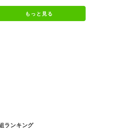
写真を公開
もっと見る
組ランキング